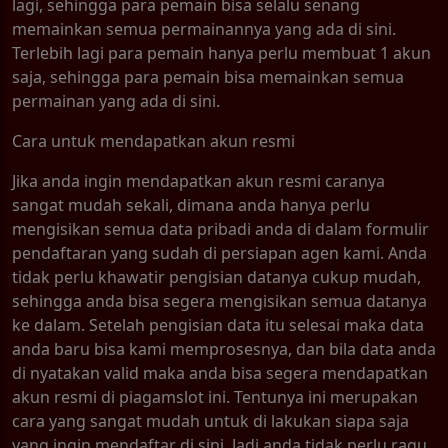
lagi, sehingga para pemain bisa selalu senang
memainkan semua permainannya yang ada di sini.
Terlebih lagi para pemain hanya perlu membuat 1 akun
saja, sehingga para pemain bisa memainkan semua
permainan yang ada di sini.
Cara untuk mendapatkan akun resmi
Jika anda ingin mendapatkan akun resmi caranya
sangat mudah sekali, dimana anda hanya perlu
mengisikan semua data pribadi anda di dalam formulir
pendaftaran yang sudah di persiapan agen kami. Anda
tidak perlu khawatir pengisian datanya cukup mudah,
sehingga anda bisa segera mengisikan semua datanya
ke dalam. Setelah pengisian data itu selesai maka data
anda baru bisa kami memprosesnya, dan bila data anda
di nyatakan valid maka anda bisa segera mendapatkan
akun resmi di piagamslot ini. Tentunya ini merupakan
cara yang sangat mudah untuk di lakukan siapa saja
yang ingin mendaftar di sini. Jadi anda tidak perlu ragu