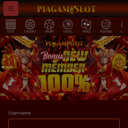
SLOT
CASINO
SPORT
TOGEL
TABLE
FISHING
COCK
Username