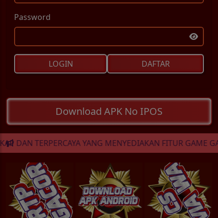
Password
LOGIN
DAFTAR
Download APK No IPOS
RPERCAYA YANG MENYEDIAKAN FITUR GAME GAME ONLINE 